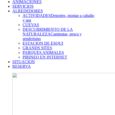
ANIMACIONES
SERVICIOS
ALREDEDORES
ACTIVIDADES
Deportes, montar a caballo
y spa
CUEVAS
DESCUBRIMIENTO DE LA
NATURALEZA
Caminatas, pesca y
senderismo
ESTACION DE ESQUI
GRANDS SITES
PARQUES ANIMALES
PIRINEO EN INTERNET
SITUACION
RESERVA